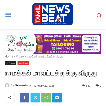
Home
Video
நாமக்கல் மாவட்டத்துக்கு விருது
நடப்புகள்
நாமக்கல்
நாமக்கல் மாவட்டத்துக்கு விருது
By
Newsadmin
January 29, 2025
352
0