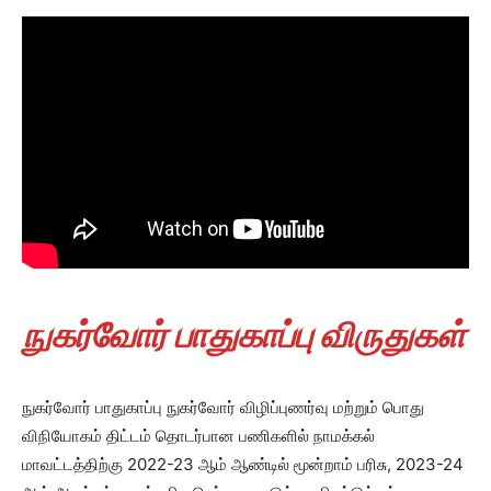
நுகர்வோர் பாதுகாப்பு விருதுகள்
நுகர்வோர் பாதுகாப்பு நுகர்வோர் விழிப்புணர்வு மற்றும் பொது
விநியோகம் திட்டம் தொடர்பான பணிகளில் நாமக்கல்
மாவட்டத்திற்கு 2022-23 ஆம் ஆண்டில் மூன்றாம் பரிசு, 2023-24