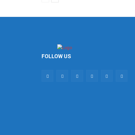
FOLLOW US