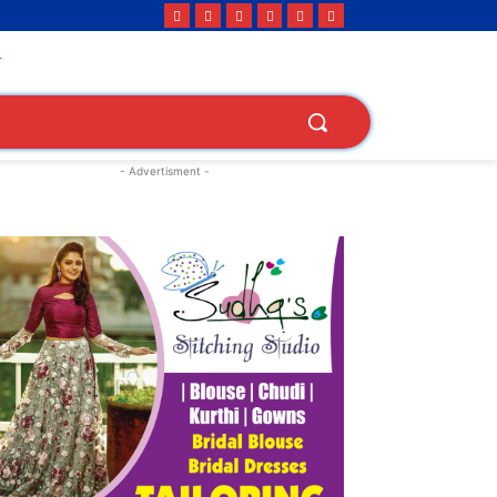
- Advertisment -