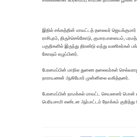
இதில் சங்கத்தின் மாவட்டத் தலைவர் ஜெயக்குமார
ராசிபுரம், திருச்செங்கோடு, குமாரபாளையம், பரமத்
பகுதிகளில் இருந்து திரண்டு வந்து வணிகர்கள் 
கோஷம் எழுப்பினர்.
பேரமைப்பின் மாநில துணை தலைவர்கள் செல்வராஜ்,
நாராயணன் ஆகியோர் முன்னிலை வகித்தனர்.
பேரமைப்பின் நாமக்கல் மாவட்ட செயலாளர் பொன் வ
பெரியசாமி கண்டன ஆர்பாட்டம் நோக்கம் குறித்து 