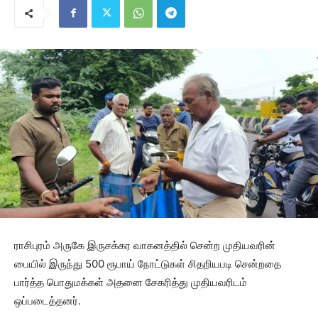
ராசிபுரம் அருகே இருசக்கர வாகனத்தில் சென்ற முதியவரின்
பையில் இருந்து 500 ரூபாய் நோட்டுகள் சிதறியபடி சென்றதை
பார்த்த பொதுமக்கள் அதனை சேகரித்து முதியவரிடம்
ஒப்படைத்தனர்.