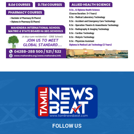
FOLLOW US