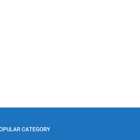
OPULAR CATEGORY