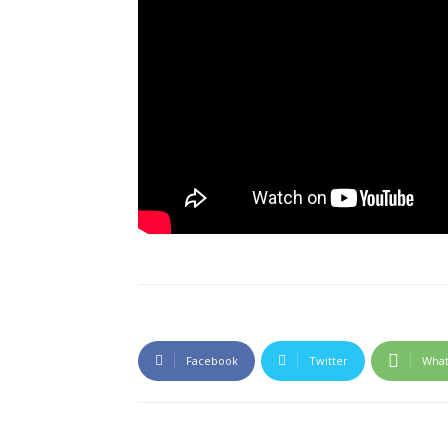
Facebook
Twitter
Wha