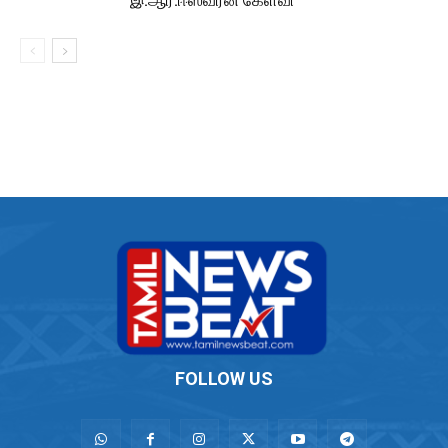
FOLLOW US